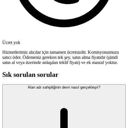
Ücret yok
Hizmetlerimiz alıcılar için tamamen ücretsizdir. Komisyonumuzu
satıcı öder. Ödemeniz gereken tek şey, satın alma fiyatıdır (şimdi
satın al veya üzerinde anlaşılan teklif fiyatı) ve ek masraf yoktur.
Sık sorulan sorular
Alan adı sahipliğinin devri nasıl gerçekleşir?