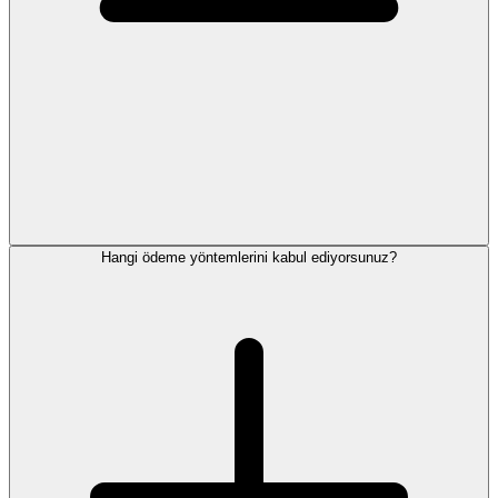
Hangi ödeme yöntemlerini kabul ediyorsunuz?