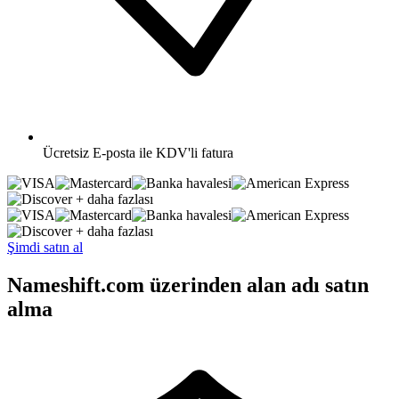
Ücretsiz
E-posta ile KDV'li fatura
+ daha fazlası
+ daha fazlası
Şimdi satın al
Nameshift.com üzerinden alan adı satın
alma