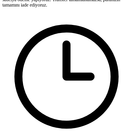
tamamını iade ediyoruz.