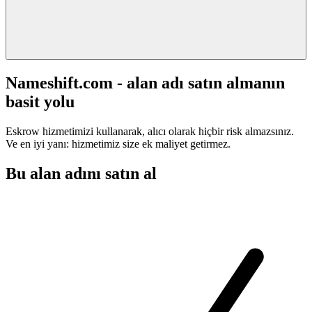
Nameshift.com - alan adı satın almanın
basit yolu
Eskrow hizmetimizi kullanarak, alıcı olarak hiçbir risk almazsınız.
Ve en iyi yanı: hizmetimiz size ek maliyet getirmez.
Bu alan adını satın al