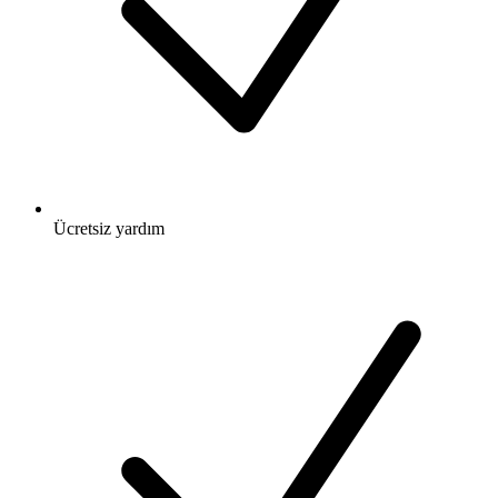
Ücretsiz
yardım