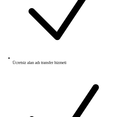
Ücretsiz
alan adı transfer hizmeti