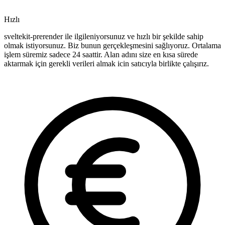
Hızlı
sveltekit-prerender ile ilgileniyorsunuz ve hızlı bir şekilde sahip
olmak istiyorsunuz. Biz bunun gerçekleşmesini sağlıyoruz. Ortalama
işlem süremiz sadece 24 saattir. Alan adını size en kısa sürede
aktarmak için gerekli verileri almak icin satıcıyla birlikte çalışırız.