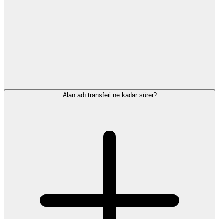
Alan adı transferi ne kadar sürer?