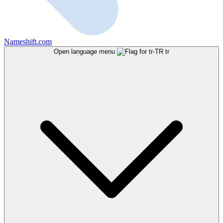
Nameshift.com
Open language menu
tr