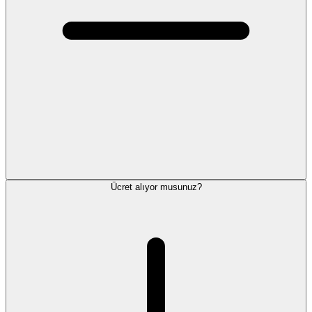
Ücret alıyor musunuz?