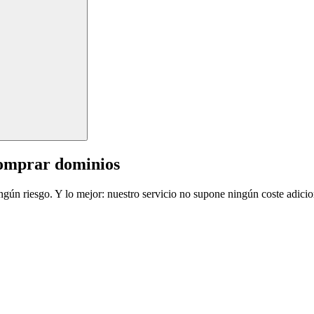
comprar dominios
ingún riesgo. Y lo mejor: nuestro servicio no supone ningún coste adicio