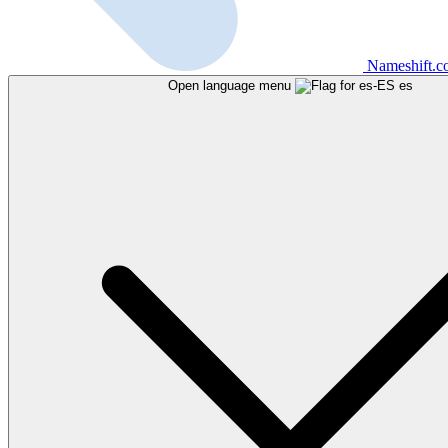
Nameshift.
Open language menu
es