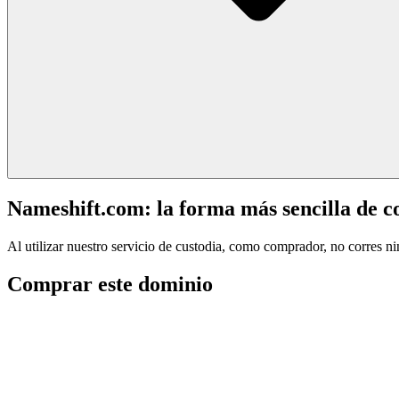
Nameshift.com: la forma más sencilla de 
Al utilizar nuestro servicio de custodia, como comprador, no corres n
Comprar este dominio