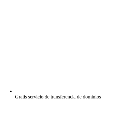
Gratis
servicio de transferencia de dominios