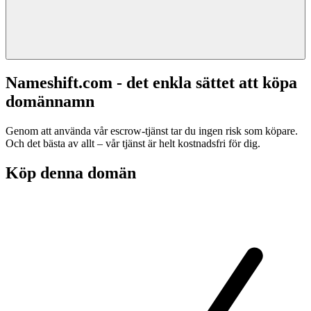
Nameshift.com - det enkla sättet att köpa
domännamn
Genom att använda vår escrow-tjänst tar du ingen risk som köpare.
Och det bästa av allt – vår tjänst är helt kostnadsfri för dig.
Köp denna domän