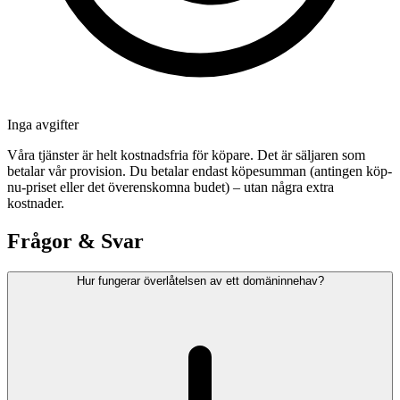
Inga avgifter
Våra tjänster är helt kostnadsfria för köpare. Det är säljaren som
betalar vår provision. Du betalar endast köpesumman (antingen köp-
nu-priset eller det överenskomna budet) – utan några extra
kostnader.
Frågor & Svar
Hur fungerar överlåtelsen av ett domäninnehav?