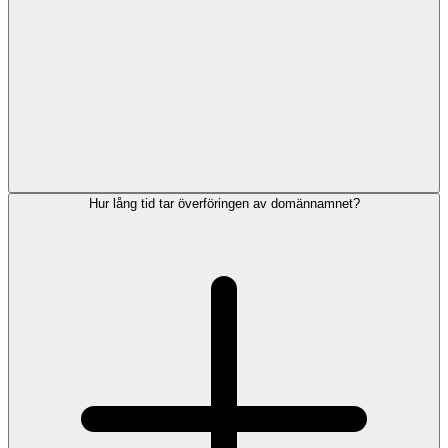
Hur lång tid tar överföringen av domännamnet?