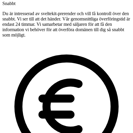
Snabbt
Du är intresserad av sveltekit-prerender och vill få kontroll över den
snabbt. Vi ser till att det händer. Vår genomsnittliga överföringstid är
endast 24 timmar. Vi samarbetar med säljaren för att få den
information vi behöver för att överföra domänen till dig så snabbt
som möjligt.