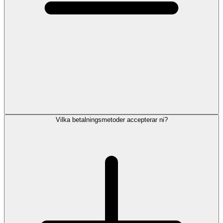
Vilka betalningsmetoder accepterar ni?