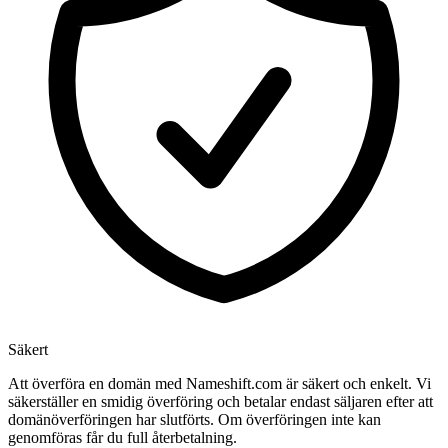
Säkert
Att överföra en domän med Nameshift.com är säkert och enkelt. Vi
säkerställer en smidig överföring och betalar endast säljaren efter att
domänöverföringen har slutförts. Om överföringen inte kan
genomföras får du full återbetalning.