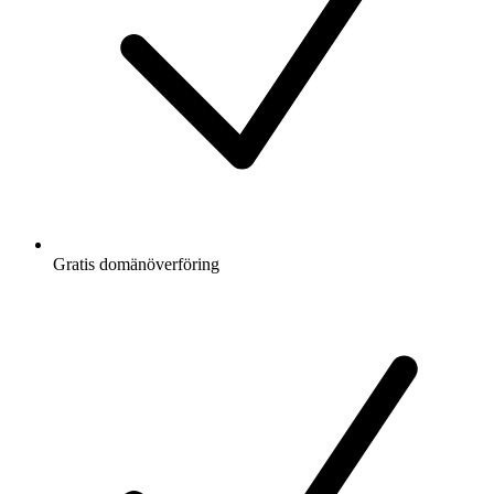
Gratis
domänöverföring