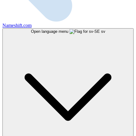
Nameshift.com
Open language menu
sv