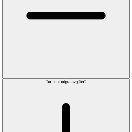
Tar ni ut några avgifter?