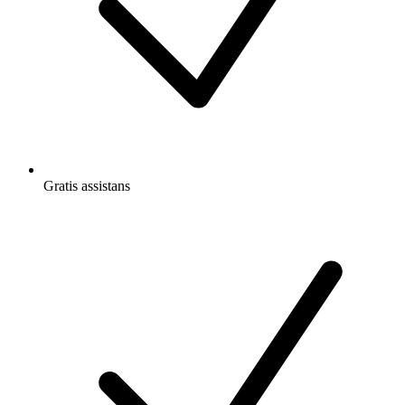
Gratis
assistans